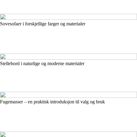
Sovesofaer i forskjellige farger og materialer
Stellebord i naturlige og moderne materialer
Fugemasser – en praktisk introduksjon til valg og bruk