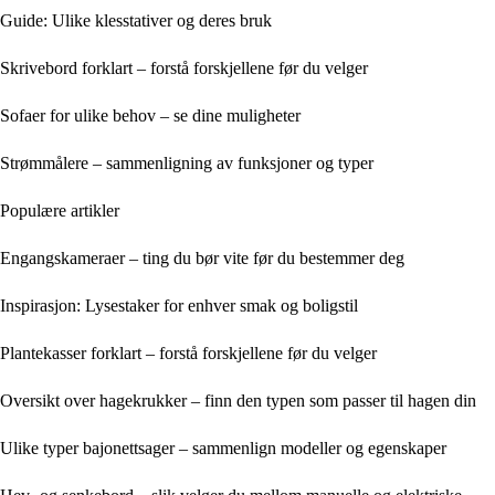
Guide: Ulike klesstativer og deres bruk
Skrivebord forklart – forstå forskjellene før du velger
Sofaer for ulike behov – se dine muligheter
Strømmålere – sammenligning av funksjoner og typer
Populære artikler
Engangskameraer – ting du bør vite før du bestemmer deg
Inspirasjon: Lysestaker for enhver smak og boligstil
Plantekasser forklart – forstå forskjellene før du velger
Oversikt over hagekrukker – finn den typen som passer til hagen din
Ulike typer bajonettsager – sammenlign modeller og egenskaper