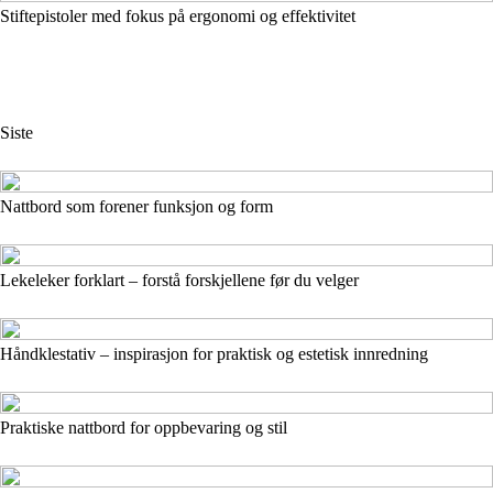
Stiftepistoler med fokus på ergonomi og effektivitet
Siste
Nattbord som forener funksjon og form
Lekeleker forklart – forstå forskjellene før du velger
Håndklestativ – inspirasjon for praktisk og estetisk innredning
Praktiske nattbord for oppbevaring og stil