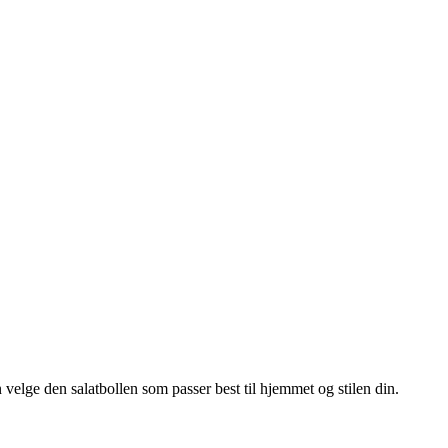
 velge den salatbollen som passer best til hjemmet og stilen din.