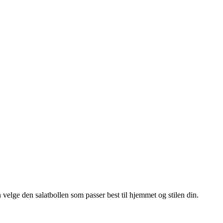
 velge den salatbollen som passer best til hjemmet og stilen din.