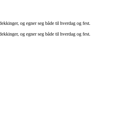
ekkinger, og egner seg både til hverdag og fest.
ekkinger, og egner seg både til hverdag og fest.