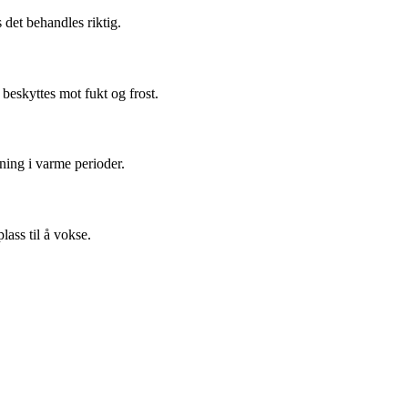
 det behandles riktig.
 beskyttes mot fukt og frost.
ning i varme perioder.
lass til å vokse.