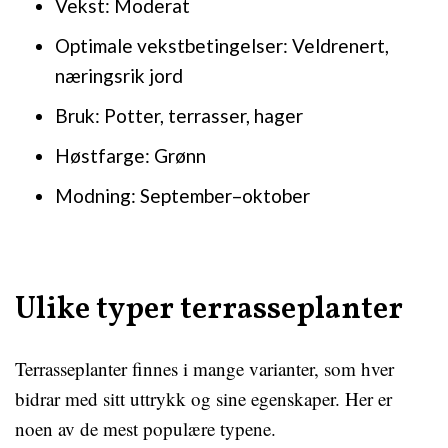
Vekst: Moderat
Optimale vekstbetingelser: Veldrenert,
næringsrik jord
Bruk: Potter, terrasser, hager
Høstfarge: Grønn
Modning: September–oktober
Ulike typer terrasseplanter
Terrasseplanter finnes i mange varianter, som hver
bidrar med sitt uttrykk og sine egenskaper. Her er
noen av de mest populære typene.