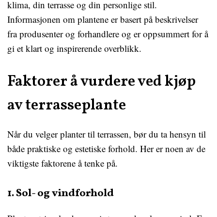
klima, din terrasse og din personlige stil.
Informasjonen om plantene er basert på beskrivelser
fra produsenter og forhandlere og er oppsummert for å
gi et klart og inspirerende overblikk.
Faktorer å vurdere ved kjøp
av terrasseplante
Når du velger planter til terrassen, bør du ta hensyn til
både praktiske og estetiske forhold. Her er noen av de
viktigste faktorene å tenke på.
1. Sol- og vindforhold