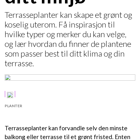
Terrasseplanter kan skape et grønt og
koselig uterom. Få inspirasjon til
hvilke typer og merker du kan velge,
og lær hvordan du finner de plantene
som passer best til ditt klima og din
terrasse.
PLANTER
Terrasseplanter kan forvandle selv den minste
balkong eller terrasse til et grønt fristed. Enten