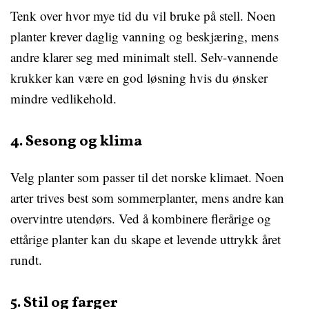
Tenk over hvor mye tid du vil bruke på stell. Noen
planter krever daglig vanning og beskjæring, mens
andre klarer seg med minimalt stell. Selv-vannende
krukker kan være en god løsning hvis du ønsker
mindre vedlikehold.
4. Sesong og klima
Velg planter som passer til det norske klimaet. Noen
arter trives best som sommerplanter, mens andre kan
overvintre utendørs. Ved å kombinere flerårige og
ettårige planter kan du skape et levende uttrykk året
rundt.
5. Stil og farger