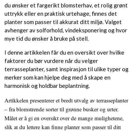
du ønsker et fargerikt blomsterhav, et rolig grønt
uttrykk eller en praktisk urtehage, finnes det
planter som passer til akkurat ditt miljø. Valget
avhenger av solforhold, vindeksponering og hvor
mye tid du ønsker å bruke på stell.
I denne artikkelen får du en oversikt over hvilke
faktorer du bør vurdere når du velger
terrasseplanter, samt inspirasjon til ulike typer og
merker som kan hjelpe deg med å skape en
harmonisk og holdbar beplantning.
Artikkelen presenterer et bredt utvalg av terrasseplanter
– fra blomstrende sorter til grønne busker og urter.
Målet er å gi en oversikt over de mange mulighetene,
slik at du lettere kan finne planter som passer til ditt