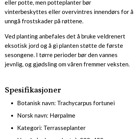
eller potte, men potteplanter bør
vinterbeskyttes eller overvintres innendørs for å
unngå frostskader på røttene.
Ved planting anbefales det å bruke veldrenert
eksotisk jord og å gi planten støtte de første
sesongene. I tørre perioder bør den vannes
jevnlig, og gjødsling om våren fremmer veksten.
Spesifikasjoner
Botanisk navn: Trachycarpus fortunei
Norsk navn: Hørpalme
Kategori: Terrasseplanter