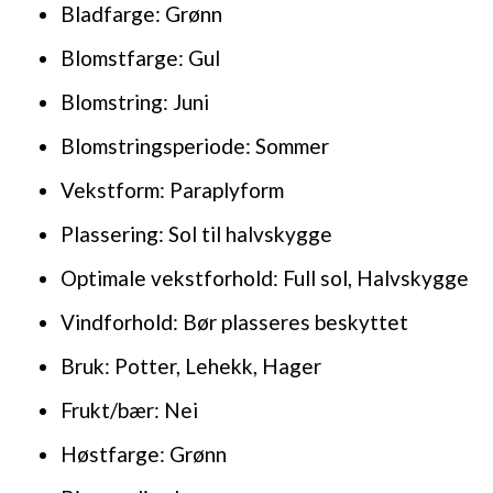
Bladfarge: Grønn
Blomstfarge: Gul
Blomstring: Juni
Blomstringsperiode: Sommer
Vekstform: Paraplyform
Plassering: Sol til halvskygge
Optimale vekstforhold: Full sol, Halvskygge
Vindforhold: Bør plasseres beskyttet
Bruk: Potter, Lehekk, Hager
Frukt/bær: Nei
Høstfarge: Grønn