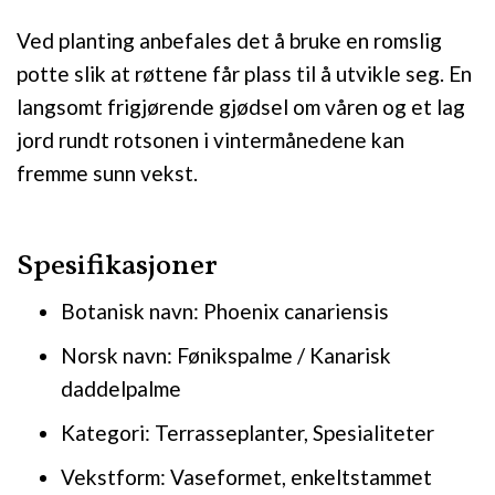
Ved planting anbefales det å bruke en romslig
potte slik at røttene får plass til å utvikle seg. En
langsomt frigjørende gjødsel om våren og et lag
jord rundt rotsonen i vintermånedene kan
fremme sunn vekst.
Spesifikasjoner
Botanisk navn: Phoenix canariensis
Norsk navn: Fønikspalme / Kanarisk
daddelpalme
Kategori: Terrasseplanter, Spesialiteter
Vekstform: Vaseformet, enkeltstammet