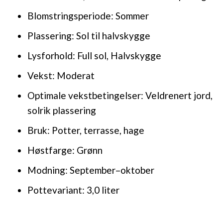
Blomstringsperiode: Sommer
Plassering: Sol til halvskygge
Lysforhold: Full sol, Halvskygge
Vekst: Moderat
Optimale vekstbetingelser: Veldrenert jord,
solrik plassering
Bruk: Potter, terrasse, hage
Høstfarge: Grønn
Modning: September–oktober
Pottevariant: 3,0 liter