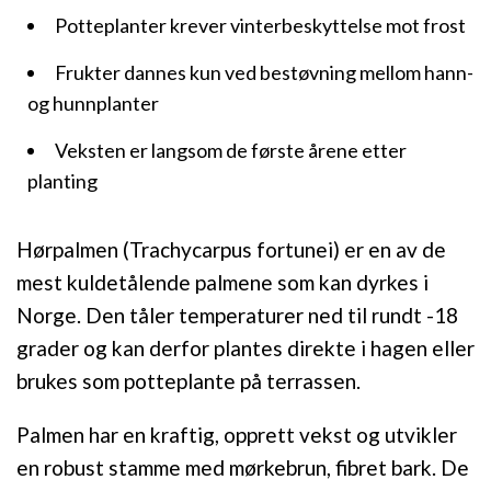
Potteplanter krever vinterbeskyttelse mot frost
Frukter dannes kun ved bestøvning mellom hann-
og hunnplanter
Veksten er langsom de første årene etter
planting
Hørpalmen (Trachycarpus fortunei) er en av de
mest kuldetålende palmene som kan dyrkes i
Norge. Den tåler temperaturer ned til rundt -18
grader og kan derfor plantes direkte i hagen eller
brukes som potteplante på terrassen.
Palmen har en kraftig, opprett vekst og utvikler
en robust stamme med mørkebrun, fibret bark. De