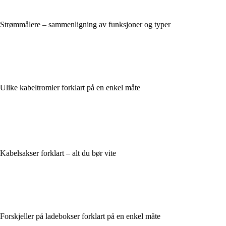
Strømmålere – sammenligning av funksjoner og typer
Ulike kabeltromler forklart på en enkel måte
Kabelsakser forklart – alt du bør vite
Forskjeller på ladebokser forklart på en enkel måte