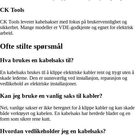
CK Tools
CK Tools leverer kabelsakser med fokus på brukervennlighet og
sikkerhet. Mange modeller er VDE-godkjente og egnet for elektrisk
arbeid.
Ofte stilte spørsmål
Hva brukes en kabelsaks til?
En kabelsaks brukes til å klippe elektriske kabler rent og trygt uten å
skade lederne. Den er uunnværlig ved installasjon, reparasjon og
vedlikehold av elektriske installasjoner.
Kan jeg bruke en vanlig saks til kabler?
Nei, vanlige sakser er ikke beregnet for å klippe kabler og kan skade
både verktøyet og kabelen. En kabelsaks har herdede blader og en
form som sikrer rene kutt.
Hvordan vedlikeholder jeg en kabelsaks?