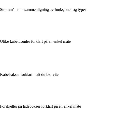
Strømmålere – sammenligning av funksjoner og typer
Ulike kabeltromler forklart på en enkel måte
Kabelsakser forklart – alt du bør vite
Forskjeller på ladebokser forklart på en enkel måte