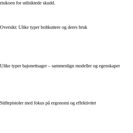
risikoen for utilsiktede skudd.
Oversikt: Ulike typer boltkuttere og deres bruk
Ulike typer bajonettsager – sammenlign modeller og egenskaper
Stiftepistoler med fokus på ergonomi og effektivitet