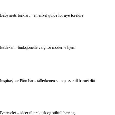
Babynests forklart – en enkel guide for nye foreldre
Badekar – funksjonelle valg for moderne hjem
Inspirasjon: Finn barnetallerkenen som passer til barnet ditt
Bæreseler – ideer til praktisk og stilfull bæring