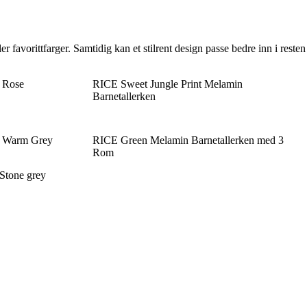
 favorittfarger. Samtidig kan et stilrent design passe bedre inn i resten
- Rose
RICE Sweet Jungle Print Melamin
Barnetallerken
 - Warm Grey
RICE Green Melamin Barnetallerken med 3
Rom
 Stone grey