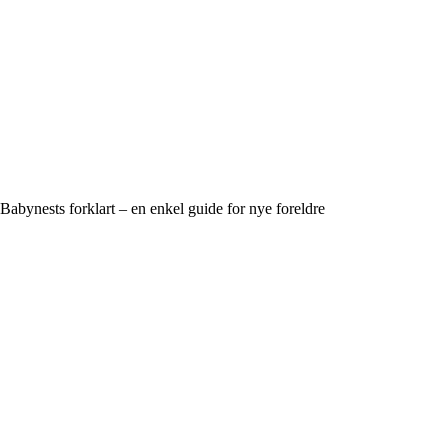
Babynests forklart – en enkel guide for nye foreldre