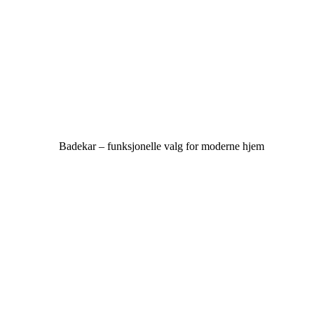
Badekar – funksjonelle valg for moderne hjem