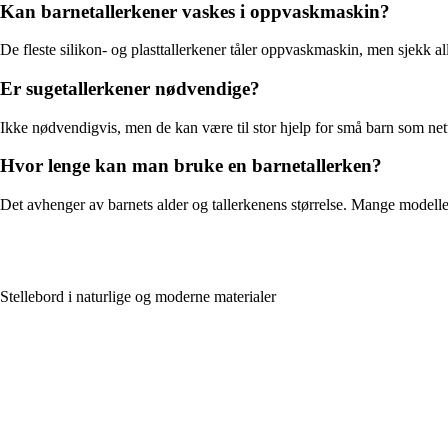
Kan barnetallerkener vaskes i oppvaskmaskin?
De fleste silikon- og plasttallerkener tåler oppvaskmaskin, men sjekk 
Er sugetallerkener nødvendige?
Ikke nødvendigvis, men de kan være til stor hjelp for små barn som netto
Hvor lenge kan man bruke en barnetallerken?
Det avhenger av barnets alder og tallerkenens størrelse. Mange modeller 
Stellebord i naturlige og moderne materialer