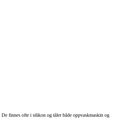
. De finnes ofte i silikon og tåler både oppvaskmaskin og