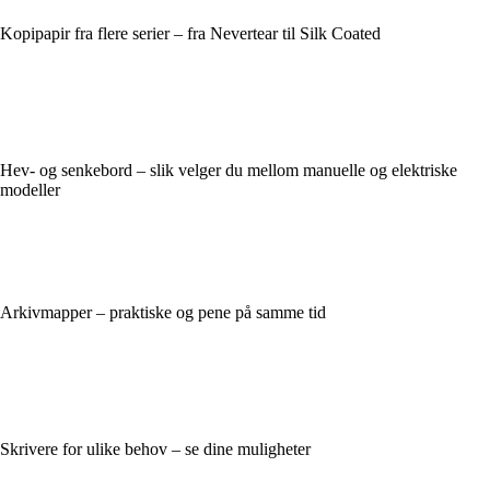
Kopipapir fra flere serier – fra Nevertear til Silk Coated
Hev- og senkebord – slik velger du mellom manuelle og elektriske
modeller
Arkivmapper – praktiske og pene på samme tid
Skrivere for ulike behov – se dine muligheter