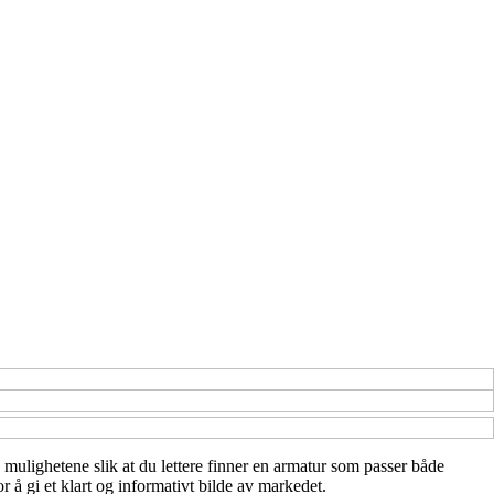
 mulighetene slik at du lettere finner en armatur som passer både
r å gi et klart og informativt bilde av markedet.