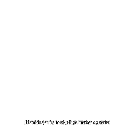
Hånddusjer fra forskjellige merker og serier