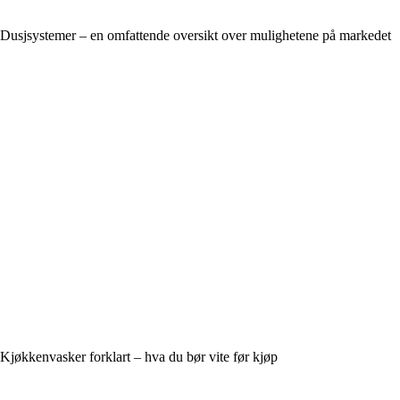
Dusjsystemer – en omfattende oversikt over mulighetene på markedet
Kjøkkenvasker forklart – hva du bør vite før kjøp