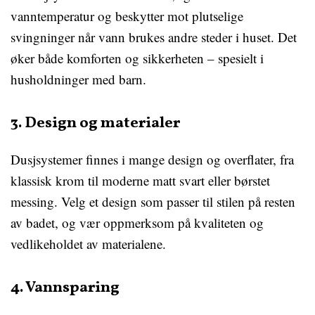
vanntemperatur og beskytter mot plutselige
svingninger når vann brukes andre steder i huset. Det
øker både komforten og sikkerheten – spesielt i
husholdninger med barn.
3. Design og materialer
Dusjsystemer finnes i mange design og overflater, fra
klassisk krom til moderne matt svart eller børstet
messing. Velg et design som passer til stilen på resten
av badet, og vær oppmerksom på kvaliteten og
vedlikeholdet av materialene.
4. Vannsparing