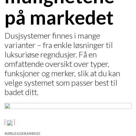
på markedet
Dusjsystemer finnes i mange
varianter – fra enkle løsninger til
luksuriøse regndusjer. Få en
omfattende oversikt over typer,
funksjoner og merker, slik at du kan
velge systemet som passer best til
badet ditt.
RØRLEGGERARBEID