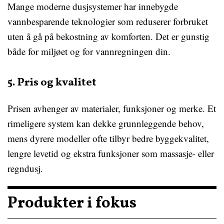
Mange moderne dusjsystemer har innebygde
vannbesparende teknologier som reduserer forbruket
uten å gå på bekostning av komforten. Det er gunstig
både for miljøet og for vannregningen din.
5. Pris og kvalitet
Prisen avhenger av materialer, funksjoner og merke. Et
rimeligere system kan dekke grunnleggende behov,
mens dyrere modeller ofte tilbyr bedre byggekvalitet,
lengre levetid og ekstra funksjoner som massasje- eller
regndusj.
Produkter i fokus