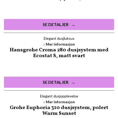
SE DETALJER
Elegant dusjluksus
Mer informasjon
Hansgrohe Croma 280 dusjsystem med
Ecostat S, matt svart
SE DETALJER
Elegant dusjopplevelse
Mer informasjon
Grohe Euphoria 310 dusjsystem, polert
Warm Sunset