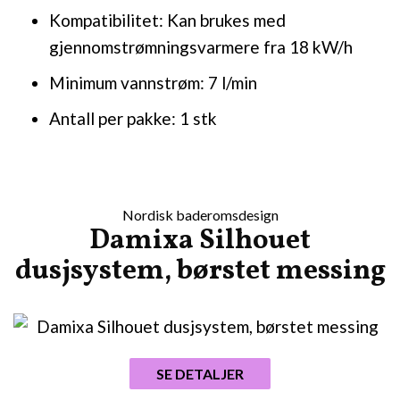
Kompatibilitet: Kan brukes med
gjennomstrømningsvarmere fra 18 kW/h
Minimum vannstrøm: 7 l/min
Antall per pakke: 1 stk
Nordisk baderomsdesign
Damixa Silhouet
dusjsystem, børstet messing
SE DETALJER