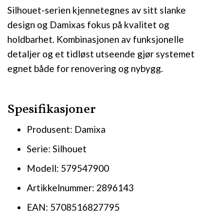
Silhouet-serien kjennetegnes av sitt slanke
design og Damixas fokus på kvalitet og
holdbarhet. Kombinasjonen av funksjonelle
detaljer og et tidløst utseende gjør systemet
egnet både for renovering og nybygg.
Spesifikasjoner
Produsent: Damixa
Serie: Silhouet
Modell: 579547900
Artikkelnummer: 2896143
EAN: 5708516827795