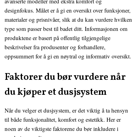
avanserte modeller med ekstra komfort og
designfokus. Målet er å gi en oversikt over funksjoner,
materialer og prisnivåer, slik at du kan vurdere hvilken
type som passer best til badet ditt. Informasjonen om
produktene er basert på offentlig tilgjengelige
beskrivelser fra produsenter og forhandlere,
oppsummert for å gi en nøytral og informativ oversikt.
Faktorer du bør vurdere når
du kjøper et dusjsystem
Når du velger et dusjsystem, er det viktig å ta hensyn
til både funksjonalitet, komfort og estetikk. Her er
noen av de viktigste faktorene du bør inkludere i