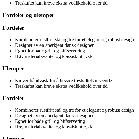
Treskaftet kan kreve ekstra vedlikehold over tid
Fordeler og ulemper
Fordeler
Kombinerer rustfritt stål og tre for et elegant og robust design
Designet av en anerkjent dansk designer
Egnet for både grill og biffservering
Høy materialkvalitet og klassisk uttrykk
Ulemper
Krever håndvask for å bevare treskaftets utseende
Treskaftet kan kreve ekstra vedlikehold over tid
Fordeler
Kombinerer rustfritt stål og tre for et elegant og robust design
Designet av en anerkjent dansk designer
Egnet for både grill og biffservering
Høy materialkvalitet og klassisk uttrykk
Ulemper