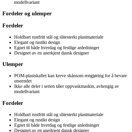
modellvariant
Fordeler og ulemper
Fordeler
Holdbart rustfritt stål og slitesterkt plastmateriale
Elegant og rustikt design
Egnet til både hverdag og festlige anledninger
Designet av en anerkjent dansk designer
Ulemper
POM-plastskaftet kan kreve skånsom rengjøring for å bevare
utseendet
Ikke alle deler i serien tåler oppvaskmaskin, avhengig av
modellvariant
Fordeler
Holdbart rustfritt stål og slitesterkt plastmateriale
Elegant og rustikt design
Egnet til både hverdag og festlige anledninger
Designet av en anerkjent dansk designer