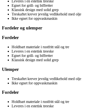
Leveres i en estetisk treeske
Egnet for grill- og biffretter
Klassisk design med solid grep
Treskaftet krever jevnlig vedlikehold med olje
Ikke egnet for oppvaskmaskin
Fordeler og ulemper
Fordeler
Holdbart materiale i rustfritt stål og tre
Leveres i en estetisk treeske
Egnet for grill- og biffretter
Klassisk design med solid grep
Ulemper
Treskaftet krever jevnlig vedlikehold med olje
Ikke egnet for oppvaskmaskin
Fordeler
Holdbart materiale i rustfritt stål og tre
Leveres i en estetisk treeske