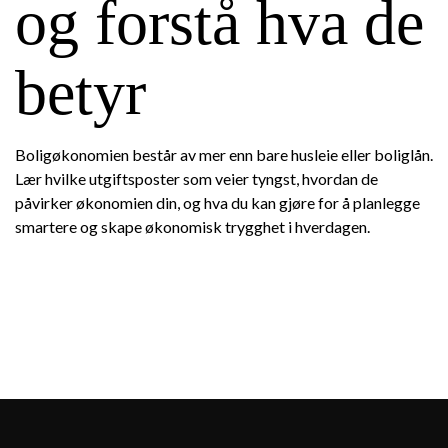
og forstå hva de
betyr
Boligøkonomien består av mer enn bare husleie eller boliglån.
Lær hvilke utgiftsposter som veier tyngst, hvordan de
påvirker økonomien din, og hva du kan gjøre for å planlegge
smartere og skape økonomisk trygghet i hverdagen.