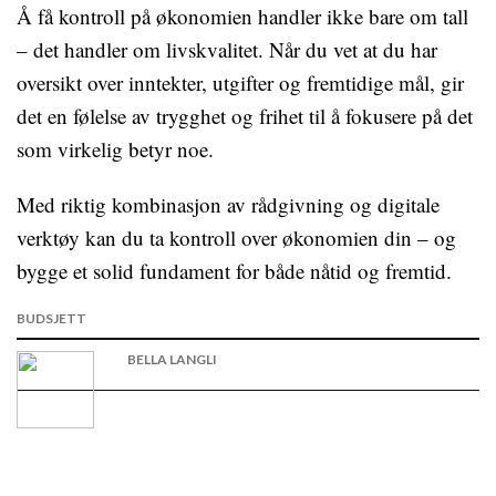
Å få kontroll på økonomien handler ikke bare om tall
– det handler om livskvalitet. Når du vet at du har
oversikt over inntekter, utgifter og fremtidige mål, gir
det en følelse av trygghet og frihet til å fokusere på det
som virkelig betyr noe.
Med riktig kombinasjon av rådgivning og digitale
verktøy kan du ta kontroll over økonomien din – og
bygge et solid fundament for både nåtid og fremtid.
BUDSJETT
BELLA LANGLI