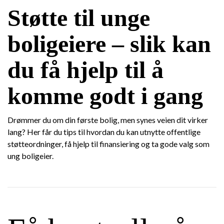
Støtte til unge
boligeiere – slik kan
du få hjelp til å
komme godt i gang
Drømmer du om din første bolig, men synes veien dit virker
lang? Her får du tips til hvordan du kan utnytte offentlige
støtteordninger, få hjelp til finansiering og ta gode valg som
ung boligeier.