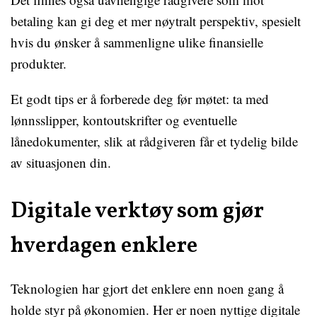
betaling kan gi deg et mer nøytralt perspektiv, spesielt
hvis du ønsker å sammenligne ulike finansielle
produkter.
Et godt tips er å forberede deg før møtet: ta med
lønnsslipper, kontoutskrifter og eventuelle
lånedokumenter, slik at rådgiveren får et tydelig bilde
av situasjonen din.
Digitale verktøy som gjør
hverdagen enklere
Teknologien har gjort det enklere enn noen gang å
holde styr på økonomien. Her er noen nyttige digitale