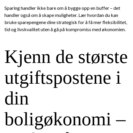
Sparing handler ikke bare om å bygge opp en buffer – det
handler også om å skape muligheter. Lær hvordan du kan
bruke sparepengene dine strategisk for å få mer fleksibilitet,
tid og livskvalitet uten å gå på kompromiss med økonomien.
Kjenn de største
utgiftspostene i
din
boligøkonomi –