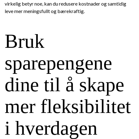
virkelig betyr noe, kan du redusere kostnader og samtidig
leve mer meningsfullt og bærekraftig.
Bruk
sparepengene
dine til å skape
mer fleksibilitet
i hverdagen