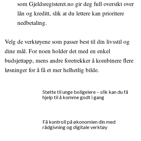
som Gjeldsregisteret.no gir deg full oversikt over
lån og kreditt, slik at du lettere kan prioritere
nedbetaling.
Velg de verktøyene som passer best til din livsstil og
dine mål. For noen holder det med en enkel
budsjettapp, mens andre foretrekker å kombinere flere
løsninger for å få et mer helhetlig bilde.
Støtte til unge boligeiere – slik kan du få
hjelp til å komme godt i gang
Få kontroll på økonomien din med
rådgivning og digitale verktøy