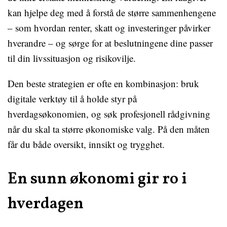
kan hjelpe deg med å forstå de større sammenhengene
– som hvordan renter, skatt og investeringer påvirker
hverandre – og sørge for at beslutningene dine passer
til din livssituasjon og risikovilje.
Den beste strategien er ofte en kombinasjon: bruk
digitale verktøy til å holde styr på
hverdagsøkonomien, og søk profesjonell rådgivning
når du skal ta større økonomiske valg. På den måten
får du både oversikt, innsikt og trygghet.
En sunn økonomi gir ro i
hverdagen