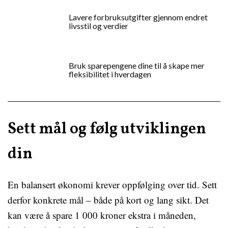
Lavere forbruksutgifter gjennom endret
livsstil og verdier
Bruk sparepengene dine til å skape mer
fleksibilitet i hverdagen
Sett mål og følg utviklingen
din
En balansert økonomi krever oppfølging over tid. Sett
derfor konkrete mål – både på kort og lang sikt. Det
kan være å spare 1 000 kroner ekstra i måneden,