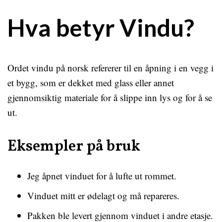
Hva betyr Vindu?
Ordet vindu på norsk refererer til en åpning i en vegg i
et bygg, som er dekket med glass eller annet
gjennomsiktig materiale for å slippe inn lys og for å se
ut.
Eksempler på bruk
Jeg åpnet vinduet for å lufte ut rommet.
Vinduet mitt er ødelagt og må repareres.
Pakken ble levert gjennom vinduet i andre etasje.