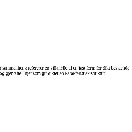
ær sammenheng refererer en villanelle til en fast form for dikt bestående
og gjentatte linjer som gir diktet en karakteristisk struktur.