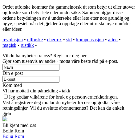
Ordet utforske kommer fra gammelnorsk út som betyr ut eller utover
og forske som betyr lete eller undersøke. Sammen utgjør disse
ordene betydningen av å undersøke eller lete etter noe grundig og
nøye, spesielt når det gjelder å oppdage eller utforske nye områder
eller ideer.
revolusjon
•
utforske
•
cherrox
•
sid
•
kompensasjon
•
aften
•
magisk
•
rustikk
•
Vil du ha nyheter fra oss? Registrer deg her
Gjør som tusenvis av andre - motta våre beste råd på e-post.
Din e-post
Kom med
Vi har mottatt din påmelding - takk
Jeg godtar vilkårene for bruk og personvernerklæringen.
Ved å registrere deg mottar du nyheter fra oss og godtar våre
retningslinjer. Vil du avslutte abonnementet? Det kan du enkelt
gjøre.
Bli kjent med oss
Bolig Rom
Bolig Rom