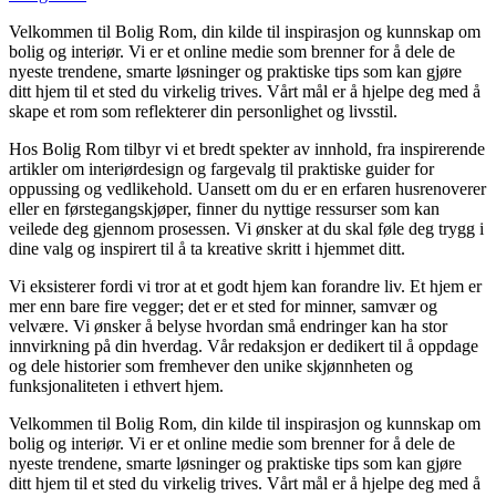
Velkommen til Bolig Rom, din kilde til inspirasjon og kunnskap om
bolig og interiør. Vi er et online medie som brenner for å dele de
nyeste trendene, smarte løsninger og praktiske tips som kan gjøre
ditt hjem til et sted du virkelig trives. Vårt mål er å hjelpe deg med å
skape et rom som reflekterer din personlighet og livsstil.
Hos Bolig Rom tilbyr vi et bredt spekter av innhold, fra inspirerende
artikler om interiørdesign og fargevalg til praktiske guider for
oppussing og vedlikehold. Uansett om du er en erfaren husrenoverer
eller en førstegangskjøper, finner du nyttige ressurser som kan
veilede deg gjennom prosessen. Vi ønsker at du skal føle deg trygg i
dine valg og inspirert til å ta kreative skritt i hjemmet ditt.
Vi eksisterer fordi vi tror at et godt hjem kan forandre liv. Et hjem er
mer enn bare fire vegger; det er et sted for minner, samvær og
velvære. Vi ønsker å belyse hvordan små endringer kan ha stor
innvirkning på din hverdag. Vår redaksjon er dedikert til å oppdage
og dele historier som fremhever den unike skjønnheten og
funksjonaliteten i ethvert hjem.
Velkommen til Bolig Rom, din kilde til inspirasjon og kunnskap om
bolig og interiør. Vi er et online medie som brenner for å dele de
nyeste trendene, smarte løsninger og praktiske tips som kan gjøre
ditt hjem til et sted du virkelig trives. Vårt mål er å hjelpe deg med å