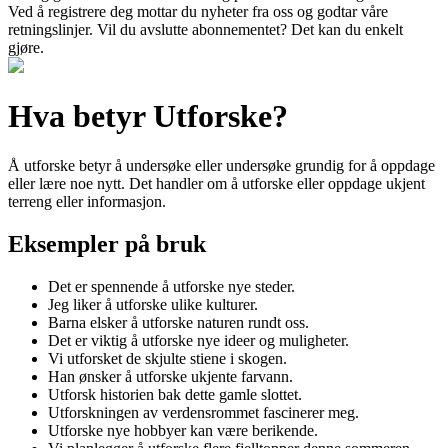
Ved å registrere deg mottar du nyheter fra oss og godtar våre
retningslinjer. Vil du avslutte abonnementet? Det kan du enkelt
gjøre.
Hva betyr Utforske?
Å utforske betyr å undersøke eller undersøke grundig for å oppdage
eller lære noe nytt. Det handler om å utforske eller oppdage ukjent
terreng eller informasjon.
Eksempler på bruk
Det er spennende å utforske nye steder.
Jeg liker å utforske ulike kulturer.
Barna elsker å utforske naturen rundt oss.
Det er viktig å utforske nye ideer og muligheter.
Vi utforsket de skjulte stiene i skogen.
Han ønsker å utforske ukjente farvann.
Utforsk historien bak dette gamle slottet.
Utforskningen av verdensrommet fascinerer meg.
Utforske nye hobbyer kan være berikende.