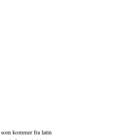
rt som kommer fra latin