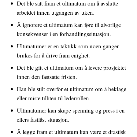
Det ble satt fram et ultimatum om å avslutte
arbeidet innen utgangen av uken.
Å ignorere et ultimatum kan føre til alvorlige
konsekvenser i en forhandlingssituasjon.
Ultimatumer er en taktikk som noen ganger
brukes for å drive fram enighet.
Det ble gitt et ultimatum om å levere prosjektet
innen den fastsatte fristen.
Han ble stilt overfor et ultimatum om å beklage
eller miste tilliten til lederrollen.
Ultimatumer kan skape spenning og press i en
ellers fastlåst situasjon.
Å legge fram et ultimatum kan være et drastisk