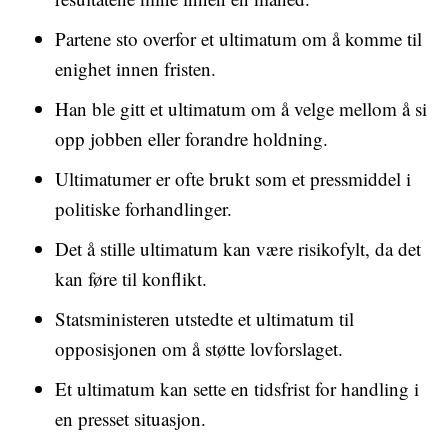
Partene sto overfor et ultimatum om å komme til
enighet innen fristen.
Han ble gitt et ultimatum om å velge mellom å si
opp jobben eller forandre holdning.
Ultimatumer er ofte brukt som et pressmiddel i
politiske forhandlinger.
Det å stille ultimatum kan være risikofylt, da det
kan føre til konflikt.
Statsministeren utstedte et ultimatum til
opposisjonen om å støtte lovforslaget.
Et ultimatum kan sette en tidsfrist for handling i
en presset situasjon.