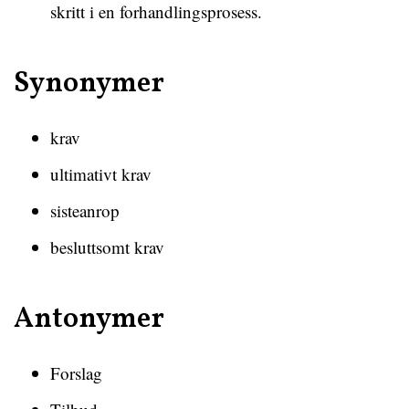
skritt i en forhandlingsprosess.
Synonymer
krav
ultimativt krav
sisteanrop
besluttsomt krav
Antonymer
Forslag