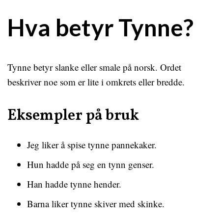
Hva betyr Tynne?
Tynne betyr slanke eller smale på norsk. Ordet
beskriver noe som er lite i omkrets eller bredde.
Eksempler på bruk
Jeg liker å spise tynne pannekaker.
Hun hadde på seg en tynn genser.
Han hadde tynne hender.
Barna liker tynne skiver med skinke.