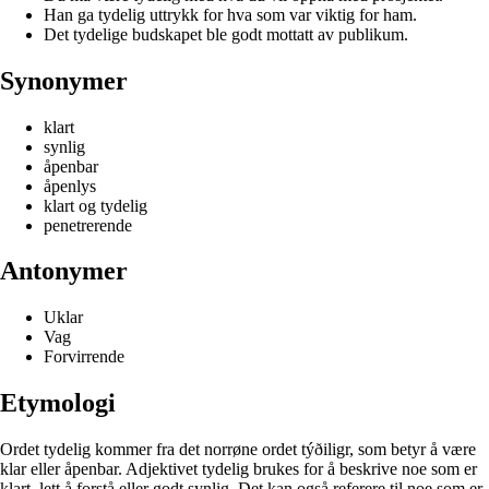
Han ga tydelig uttrykk for hva som var viktig for ham.
Det tydelige budskapet ble godt mottatt av publikum.
Synonymer
klart
synlig
åpenbar
åpenlys
klart og tydelig
penetrerende
Antonymer
Uklar
Vag
Forvirrende
Etymologi
Ordet tydelig kommer fra det norrøne ordet týðiligr, som betyr å være
klar eller åpenbar. Adjektivet tydelig brukes for å beskrive noe som er
klart, lett å forstå eller godt synlig. Det kan også referere til noe som er