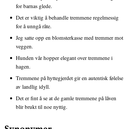
for barnas glede.
Det er viktig å behandle tremmene regelmessig
for å unngå råte.
Jeg satte opp en blomsterkasse med tremmer mot
veggen.
Hunden vår hopper elegant over tremmene i
hagen.
Tremmene på hyttegjerdet gir en autentisk følelse
av landlig idyll.
Det er fint å se at de gamle tremmene på låven
blir brukt til noe nyttig.