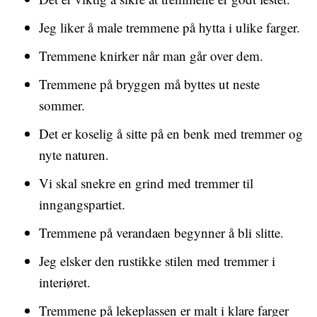
Jeg liker å male tremmene på hytta i ulike farger.
Tremmene knirker når man går over dem.
Tremmene på bryggen må byttes ut neste
sommer.
Det er koselig å sitte på en benk med tremmer og
nyte naturen.
Vi skal snekre en grind med tremmer til
inngangspartiet.
Tremmene på verandaen begynner å bli slitte.
Jeg elsker den rustikke stilen med tremmer i
interiøret.
Tremmene på lekeplassen er malt i klare farger