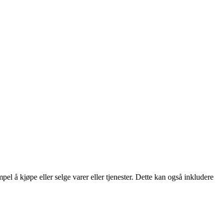
el å kjøpe eller selge varer eller tjenester. Dette kan også inkludere