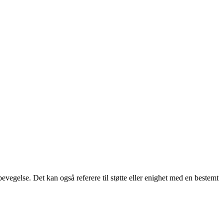
bevegelse. Det kan også referere til støtte eller enighet med en bestemt