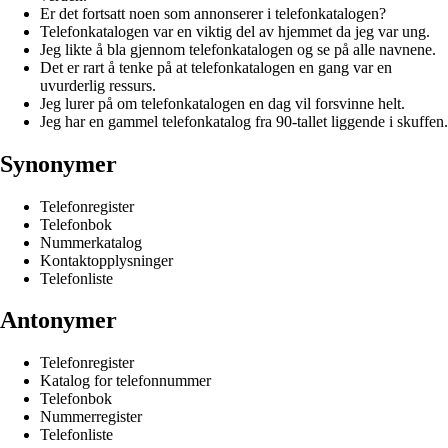
Er det fortsatt noen som annonserer i telefonkatalogen?
Telefonkatalogen var en viktig del av hjemmet da jeg var ung.
Jeg likte å bla gjennom telefonkatalogen og se på alle navnene.
Det er rart å tenke på at telefonkatalogen en gang var en
uvurderlig ressurs.
Jeg lurer på om telefonkatalogen en dag vil forsvinne helt.
Jeg har en gammel telefonkatalog fra 90-tallet liggende i skuffen.
Synonymer
Telefonregister
Telefonbok
Nummerkatalog
Kontaktopplysninger
Telefonliste
Antonymer
Telefonregister
Katalog for telefonnummer
Telefonbok
Nummerregister
Telefonliste