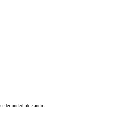
 eller underholde andre.