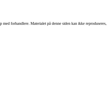
skap med forhandlere. Materialet på denne siden kan ikke reproduseres,