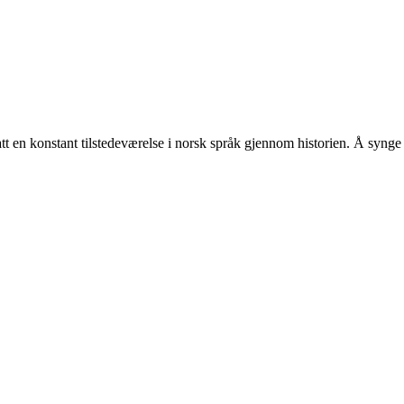
 en konstant tilstedeværelse i norsk språk gjennom historien. Å synge