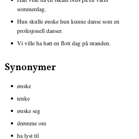
sommerdag.
Hun skulle ønske hun kunne danse som en
profesjonell danser.
Vi ville ha hatt en flott dag på stranden.
Synonymer
ønske
tenke
ønske seg
drømme om
ha lyst til