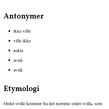
Antonymer
ikke ville
ville ikke
nekte
avstå
avslå
Etymologi
Ordet sville kommer fra det norrøne ordet svilla, som