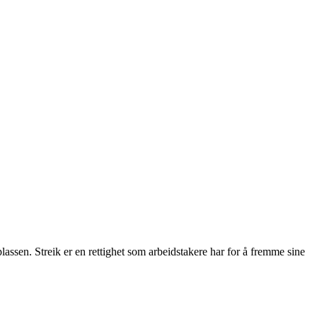
plassen. Streik er en rettighet som arbeidstakere har for å fremme sine