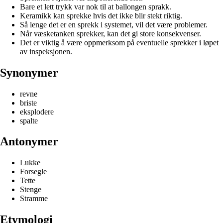
Bare et lett trykk var nok til at ballongen sprakk.
Keramikk kan sprekke hvis det ikke blir stekt riktig.
Så lenge det er en sprekk i systemet, vil det være problemer.
Når væsketanken sprekker, kan det gi store konsekvenser.
Det er viktig å være oppmerksom på eventuelle sprekker i løpet
av inspeksjonen.
Synonymer
revne
briste
eksplodere
spalte
Antonymer
Lukke
Forsegle
Tette
Stenge
Stramme
Etymologi