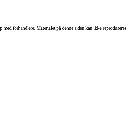
skap med forhandlere. Materialet på denne siden kan ikke reproduseres,