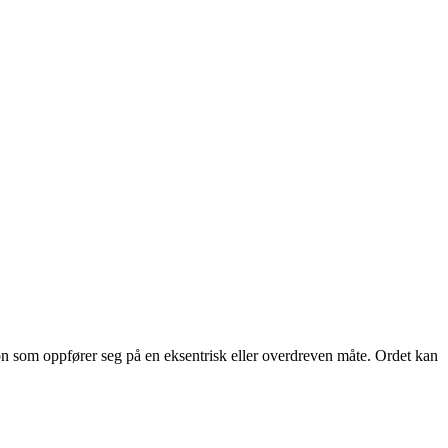
son som oppfører seg på en eksentrisk eller overdreven måte. Ordet kan