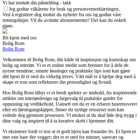
Vi har mottatt din påmelding - takk
Jeg godtar vilkårene for bruk og personvernerklæringen.
Ved å registrere deg mottar du nyheter fra oss og godtar våre
retningslinjer. Vil du avslutte abonnementet? Det kan du enkelt
gjøre.
Bli kjent med oss
Bolig Rom
Bolig Rom
Velkommen til Bolig Rom, din kilde til inspirasjon og kunnskap om
bolig og interiør. Vi er et online medie som brenner for å dele de
nyeste trendene, smarte løsninger og praktiske tips som kan gjøre
ditt hjem til et sted du virkelig trives. Vårt mål er å hjelpe deg med å
skape et rom som reflekterer din personlighet og livsstil.
Hos Bolig Rom tilbyr vi et bredt spekter av innhold, fra inspirerende
artikler om interiørdesign og fargevalg til praktiske guider for
oppussing og vedlikehold. Uansett om du er en erfaren husrenoverer
eller en førstegangskjøper, finner du nyttige ressurser som kan
veilede deg gjennom prosessen. Vi ønsker at du skal føle deg trygg i
dine valg og inspirert til å ta kreative skritt i hjemmet ditt.
Vi eksisterer fordi vi tror at et godt hjem kan forandre liv. Et hjem er
mer enn bare fire vegger; det er et sted for minner, samvær og