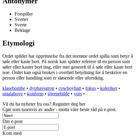
Antonymer
Forspiller
Sverter
Sverte
Beklage
Etymologi
Ordet spilder har opprinnelse fra det norrøne ordet spilla som betyr å
søle eller kaste bort. På norsk kan spilder referere til en person som
søler eller kaster bort ting, eller mer generelt til å søle eller kaste bort
noe. Ordet kan også brukes i overført betydning for å beskrive en
person eller handling som er sløsende eller uforsiktig.
klasebombe
•
dyphavsgrop
•
cowboyhatt
•
fokus
•
koleriker
•
smalahove
•
konform
•
stjernebilde
•
vors
•
Vil du ha nyheter fra oss? Registrer deg her
Gjør som tusenvis av andre - motta våre beste råd på e-post.
Din e-post
Kom med