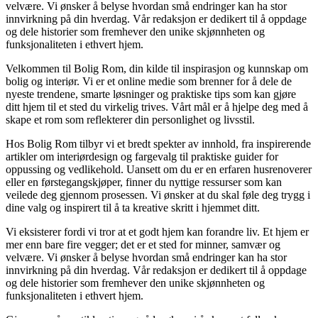
velvære. Vi ønsker å belyse hvordan små endringer kan ha stor
innvirkning på din hverdag. Vår redaksjon er dedikert til å oppdage
og dele historier som fremhever den unike skjønnheten og
funksjonaliteten i ethvert hjem.
Velkommen til Bolig Rom, din kilde til inspirasjon og kunnskap om
bolig og interiør. Vi er et online medie som brenner for å dele de
nyeste trendene, smarte løsninger og praktiske tips som kan gjøre
ditt hjem til et sted du virkelig trives. Vårt mål er å hjelpe deg med å
skape et rom som reflekterer din personlighet og livsstil.
Hos Bolig Rom tilbyr vi et bredt spekter av innhold, fra inspirerende
artikler om interiørdesign og fargevalg til praktiske guider for
oppussing og vedlikehold. Uansett om du er en erfaren husrenoverer
eller en førstegangskjøper, finner du nyttige ressurser som kan
veilede deg gjennom prosessen. Vi ønsker at du skal føle deg trygg i
dine valg og inspirert til å ta kreative skritt i hjemmet ditt.
Vi eksisterer fordi vi tror at et godt hjem kan forandre liv. Et hjem er
mer enn bare fire vegger; det er et sted for minner, samvær og
velvære. Vi ønsker å belyse hvordan små endringer kan ha stor
innvirkning på din hverdag. Vår redaksjon er dedikert til å oppdage
og dele historier som fremhever den unike skjønnheten og
funksjonaliteten i ethvert hjem.