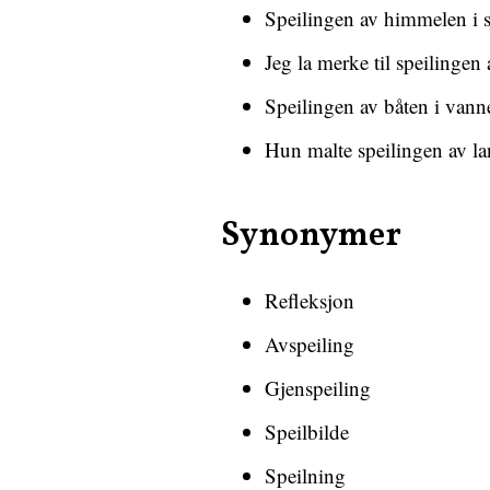
Speilingen av himmelen i s
Jeg la merke til speilingen
Speilingen av båten i vanne
Hun malte speilingen av la
Synonymer
Refleksjon
Avspeiling
Gjenspeiling
Speilbilde
Speilning