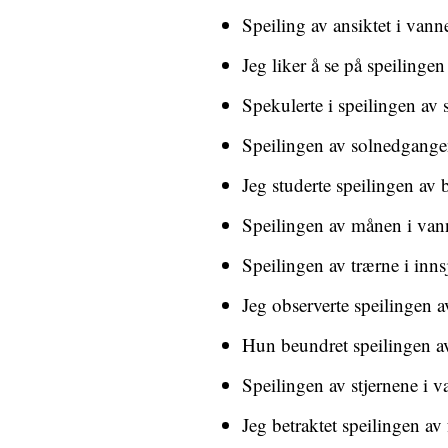
Speiling av ansiktet i vann
Jeg liker å se på speilingen
Spekulerte i speilingen av 
Speilingen av solnedgange
Jeg studerte speilingen av 
Speilingen av månen i vann
Speilingen av trærne i inns
Jeg observerte speilingen a
Hun beundret speilingen av
Speilingen av stjernene i 
Jeg betraktet speilingen av 