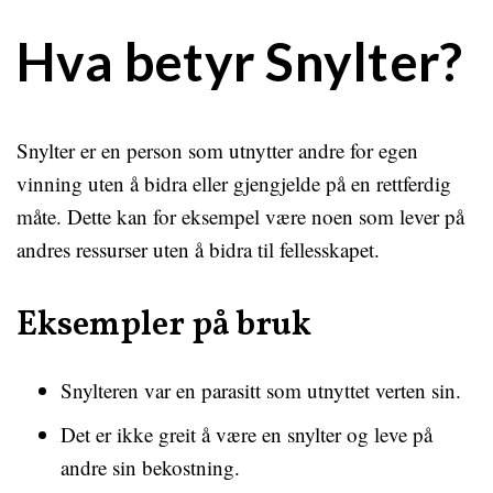
Hva betyr Snylter?
Snylter er en person som utnytter andre for egen
vinning uten å bidra eller gjengjelde på en rettferdig
måte. Dette kan for eksempel være noen som lever på
andres ressurser uten å bidra til fellesskapet.
Eksempler på bruk
Snylteren var en parasitt som utnyttet verten sin.
Det er ikke greit å være en snylter og leve på
andre sin bekostning.