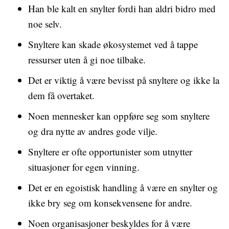
Han ble kalt en snylter fordi han aldri bidro med
noe selv.
Snyltere kan skade økosystemet ved å tappe
ressurser uten å gi noe tilbake.
Det er viktig å være bevisst på snyltere og ikke la
dem få overtaket.
Noen mennesker kan oppføre seg som snyltere
og dra nytte av andres gode vilje.
Snyltere er ofte opportunister som utnytter
situasjoner for egen vinning.
Det er en egoistisk handling å være en snylter og
ikke bry seg om konsekvensene for andre.
Noen organisasjoner beskyldes for å være