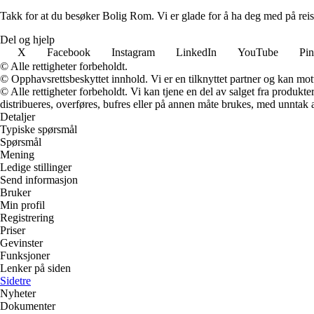
Takk for at du besøker Bolig Rom. Vi er glade for å ha deg med på reis
Del og hjelp
X
Facebook
Instagram
LinkedIn
YouTube
Pin
© Alle rettigheter forbeholdt.
© Opphavsrettsbeskyttet innhold. Vi er en tilknyttet partner og kan motta
© Alle rettigheter forbeholdt. Vi kan tjene en del av salget fra produk
distribueres, overføres, bufres eller på annen måte brukes, med unntak av
Detaljer
Typiske spørsmål
Spørsmål
Mening
Ledige stillinger
Send informasjon
Bruker
Min profil
Registrering
Priser
Gevinster
Funksjoner
Lenker på siden
Sidetre
Nyheter
Dokumenter