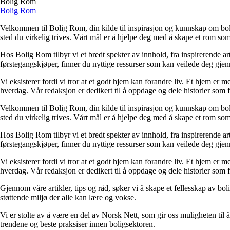
Bolig Rom
Bolig Rom
Velkommen til Bolig Rom, din kilde til inspirasjon og kunnskap om bolig 
sted du virkelig trives. Vårt mål er å hjelpe deg med å skape et rom som 
Hos Bolig Rom tilbyr vi et bredt spekter av innhold, fra inspirerende ar
førstegangskjøper, finner du nyttige ressurser som kan veilede deg gjenno
Vi eksisterer fordi vi tror at et godt hjem kan forandre liv. Et hjem er
hverdag. Vår redaksjon er dedikert til å oppdage og dele historier som
Velkommen til Bolig Rom, din kilde til inspirasjon og kunnskap om bolig 
sted du virkelig trives. Vårt mål er å hjelpe deg med å skape et rom som 
Hos Bolig Rom tilbyr vi et bredt spekter av innhold, fra inspirerende ar
førstegangskjøper, finner du nyttige ressurser som kan veilede deg gjenno
Vi eksisterer fordi vi tror at et godt hjem kan forandre liv. Et hjem er
hverdag. Vår redaksjon er dedikert til å oppdage og dele historier som
Gjennom våre artikler, tips og råd, søker vi å skape et fellesskap av bo
støttende miljø der alle kan lære og vokse.
Vi er stolte av å være en del av Norsk Nett, som gir oss muligheten til å 
trendene og beste praksiser innen boligsektoren.