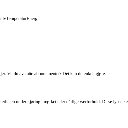
ulv
Temperatur
Energi
njer. Vil du avslutte abonnementet? Det kan du enkelt gjøre.
erheten under kjøring i mørket eller dårlige værforhold. Disse lysene er p