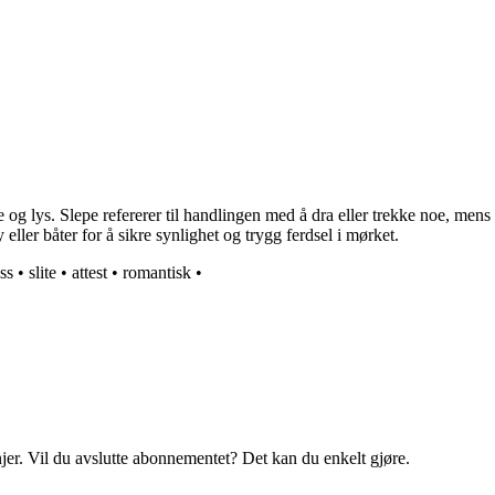
og lys. Slepe refererer til handlingen med å dra eller trekke noe, mens 
eller båter for å sikre synlighet og trygg ferdsel i mørket.
ss
•
slite
•
attest
•
romantisk
•
njer. Vil du avslutte abonnementet? Det kan du enkelt gjøre.