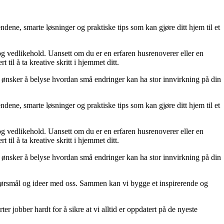
dene, smarte løsninger og praktiske tips som kan gjøre ditt hjem til et
 og vedlikehold. Uansett om du er en erfaren husrenoverer eller en
til å ta kreative skritt i hjemmet ditt.
 Vi ønsker å belyse hvordan små endringer kan ha stor innvirkning på din
dene, smarte løsninger og praktiske tips som kan gjøre ditt hjem til et
 og vedlikehold. Uansett om du er en erfaren husrenoverer eller en
til å ta kreative skritt i hjemmet ditt.
 Vi ønsker å belyse hvordan små endringer kan ha stor innvirkning på din
r, spørsmål og ideer med oss. Sammen kan vi bygge et inspirerende og
er jobber hardt for å sikre at vi alltid er oppdatert på de nyeste