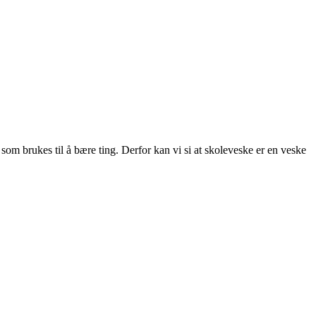
 som brukes til å bære ting. Derfor kan vi si at skoleveske er en veske