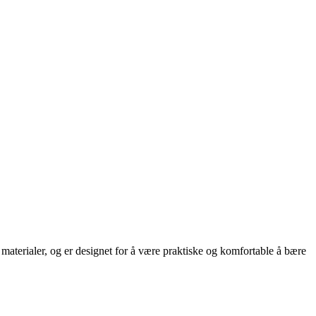
 materialer, og er designet for å være praktiske og komfortable å bære