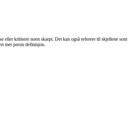
 eller kritisere noen skarpt. Det kan også referere til skjellene som
n mer presis definisjon.