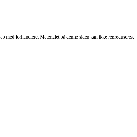
rskap med forhandlere. Materialet på denne siden kan ikke reproduseres,