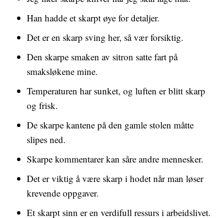
Han hadde et skarpt øye for detaljer.
Det er en skarp sving her, så vær forsiktig.
Den skarpe smaken av sitron satte fart på
smaksløkene mine.
Temperaturen har sunket, og luften er blitt skarp
og frisk.
De skarpe kantene på den gamle stolen måtte
slipes ned.
Skarpe kommentarer kan såre andre mennesker.
Det er viktig å være skarp i hodet når man løser
krevende oppgaver.
Et skarpt sinn er en verdifull ressurs i arbeidslivet.