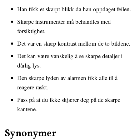
Han fikk et skarpt blikk da han oppdaget feilen.
Skarpe instrumenter må behandles med
forsiktighet.
Det var en skarp kontrast mellom de to bildene.
Det kan være vanskelig å se skarpe detaljer i
dårlig lys.
Den skarpe lyden av alarmen fikk alle til å
reagere raskt.
Pass på at du ikke skjærer deg på de skarpe
kantene.
Synonymer