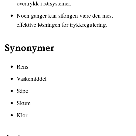
overtrykk i rørsystemer.
Noen ganger kan sifongen være den mest
effektive løsningen for trykkregulering.
Synonymer
Rens
Vaskemiddel
Såpe
Skum
Klor