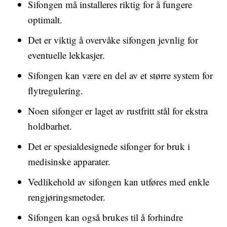
Sifongen må installeres riktig for å fungere
optimalt.
Det er viktig å overvåke sifongen jevnlig for
eventuelle lekkasjer.
Sifongen kan være en del av et større system for
flytregulering.
Noen sifonger er laget av rustfritt stål for ekstra
holdbarhet.
Det er spesialdesignede sifonger for bruk i
medisinske apparater.
Vedlikehold av sifongen kan utføres med enkle
rengjøringsmetoder.
Sifongen kan også brukes til å forhindre