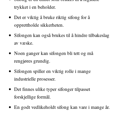
trykket i en beholder.
Det er viktig å bruke riktig sifong for å
opprettholde sikkerheten.
Sifongen kan også brukes til å hindre tilbakeslag
av væske.
Noen ganger kan sifongen bli tett og må
rengjøres grundig.
Sifongen spiller en viktig rolle i mange
industrielle prosesser.
Det finnes ulike typer sifonger tilpasset
forskjellige formål.
En godt vedlikeholdt sifong kan vare i mange år.