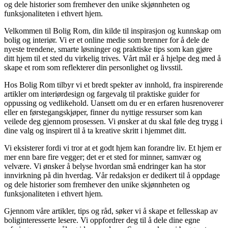
og dele historier som fremhever den unike skjønnheten og
funksjonaliteten i ethvert hjem.
Velkommen til Bolig Rom, din kilde til inspirasjon og kunnskap om
bolig og interiør. Vi er et online medie som brenner for å dele de
nyeste trendene, smarte løsninger og praktiske tips som kan gjøre
ditt hjem til et sted du virkelig trives. Vårt mål er å hjelpe deg med å
skape et rom som reflekterer din personlighet og livsstil.
Hos Bolig Rom tilbyr vi et bredt spekter av innhold, fra inspirerende
artikler om interiørdesign og fargevalg til praktiske guider for
oppussing og vedlikehold. Uansett om du er en erfaren husrenoverer
eller en førstegangskjøper, finner du nyttige ressurser som kan
veilede deg gjennom prosessen. Vi ønsker at du skal føle deg trygg i
dine valg og inspirert til å ta kreative skritt i hjemmet ditt.
Vi eksisterer fordi vi tror at et godt hjem kan forandre liv. Et hjem er
mer enn bare fire vegger; det er et sted for minner, samvær og
velvære. Vi ønsker å belyse hvordan små endringer kan ha stor
innvirkning på din hverdag. Vår redaksjon er dedikert til å oppdage
og dele historier som fremhever den unike skjønnheten og
funksjonaliteten i ethvert hjem.
Gjennom våre artikler, tips og råd, søker vi å skape et fellesskap av
boliginteresserte lesere. Vi oppfordrer deg til å dele dine egne