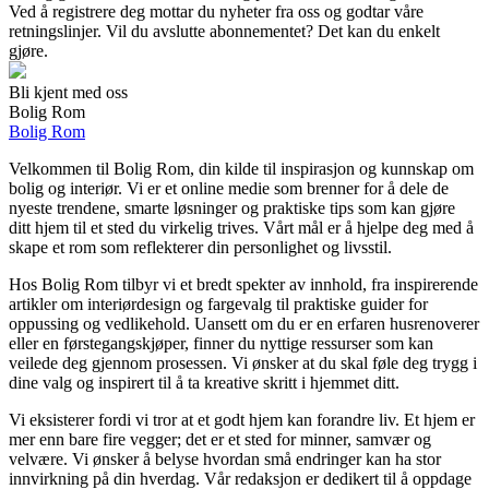
Ved å registrere deg mottar du nyheter fra oss og godtar våre
retningslinjer. Vil du avslutte abonnementet? Det kan du enkelt
gjøre.
Bli kjent med oss
Bolig Rom
Bolig Rom
Velkommen til Bolig Rom, din kilde til inspirasjon og kunnskap om
bolig og interiør. Vi er et online medie som brenner for å dele de
nyeste trendene, smarte løsninger og praktiske tips som kan gjøre
ditt hjem til et sted du virkelig trives. Vårt mål er å hjelpe deg med å
skape et rom som reflekterer din personlighet og livsstil.
Hos Bolig Rom tilbyr vi et bredt spekter av innhold, fra inspirerende
artikler om interiørdesign og fargevalg til praktiske guider for
oppussing og vedlikehold. Uansett om du er en erfaren husrenoverer
eller en førstegangskjøper, finner du nyttige ressurser som kan
veilede deg gjennom prosessen. Vi ønsker at du skal føle deg trygg i
dine valg og inspirert til å ta kreative skritt i hjemmet ditt.
Vi eksisterer fordi vi tror at et godt hjem kan forandre liv. Et hjem er
mer enn bare fire vegger; det er et sted for minner, samvær og
velvære. Vi ønsker å belyse hvordan små endringer kan ha stor
innvirkning på din hverdag. Vår redaksjon er dedikert til å oppdage