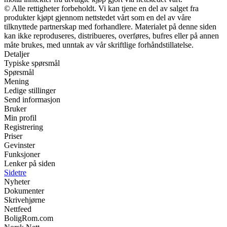
© Alle rettigheter forbeholdt. Vi kan tjene en del av salget fra
produkter kjøpt gjennom nettstedet vårt som en del av våre
tilknyttede partnerskap med forhandlere. Materialet på denne siden
kan ikke reproduseres, distribueres, overføres, bufres eller på annen
måte brukes, med unntak av vår skriftlige forhåndstillatelse.
Detaljer
Typiske spørsmål
Spørsmål
Mening
Ledige stillinger
Send informasjon
Bruker
Min profil
Registrering
Priser
Gevinster
Funksjoner
Lenker på siden
Sidetre
Nyheter
Dokumenter
Skrivehjørne
Nettfeed
BoligRom.com