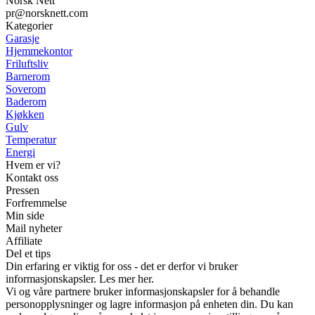
Norsk Nett
pr@norsknett.com
Kategorier
Garasje
Hjemmekontor
Friluftsliv
Barnerom
Soverom
Baderom
Kjøkken
Gulv
Temperatur
Energi
Hvem er vi?
Kontakt oss
Pressen
Forfremmelse
Min side
Mail nyheter
Affiliate
Del et tips
Din erfaring er viktig for oss - det er derfor vi bruker
informasjonskapsler. Les mer her.
Vi og våre partnere bruker informasjonskapsler for å behandle
personopplysninger og lagre informasjon på enheten din. Du kan