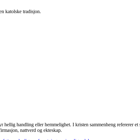
n katolske tradisjon.
 hellig handling eller hemmelighet. I kristen sammenheng refererer et 
irmasjon, nattverd og ekteskap.