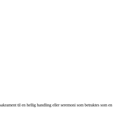
sakrament til en hellig handling eller seremoni som betraktes som en