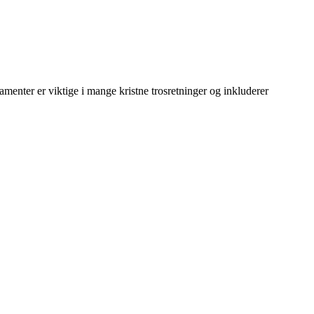
amenter er viktige i mange kristne trosretninger og inkluderer