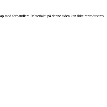
rskap med forhandlere. Materialet på denne siden kan ikke reproduseres,