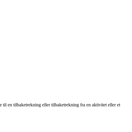
 til en tilbaketrekning eller tilbaketrekning fra en aktivitet eller et