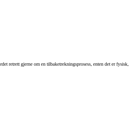
ordet retrett gjerne om en tilbaketrekningsprosess, enten det er fysisk,