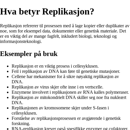
Hva betyr Replikasjon?
Replikasjon refererer til prosessen med å lage kopier eller duplikater av
noe, som for eksempel data, dokumenter eller genetisk materiale. Det
er en viktig del av mange fagfelt, inkludert biologi, teknologi og
informasjonsteknologi.
Eksempler på bruk
Replikasjon er en viktig prosess i cellesyklusen.
Feil i replikasjon av DNA kan føre til genetiske mutasjoner.
Cellene har mekanismer for å sikre nøyaktig replikasjon av
DNA.
Replikasjon av virus skjer ofte inne i en vertscelle.
Enzymene involvert i replikasjonen av RNA kalles polymeraser.
Replikasjon av mitokondrielt DNA skiller seg noe fra nukleært
DNA.
Replikasjonen av kromosomene skjer under S-fasen i
cellesyklusen.
Forståelse av replikasjonsprosessen er avgjørende i genetisk
forskning.
RNA-replikasjon krever også spesifikke enzymer og cofaktorer.