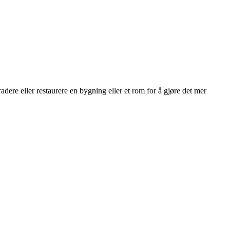
adere eller restaurere en bygning eller et rom for å gjøre det mer