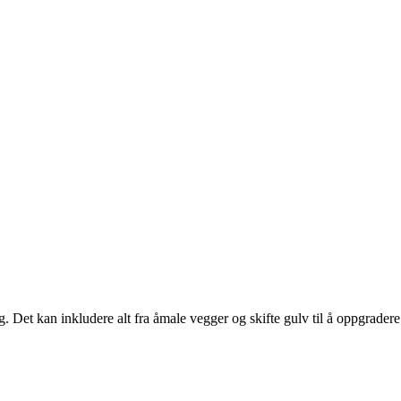
g. Det kan inkludere alt fra åmale vegger og skifte gulv til å oppgradere