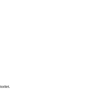
toritet.