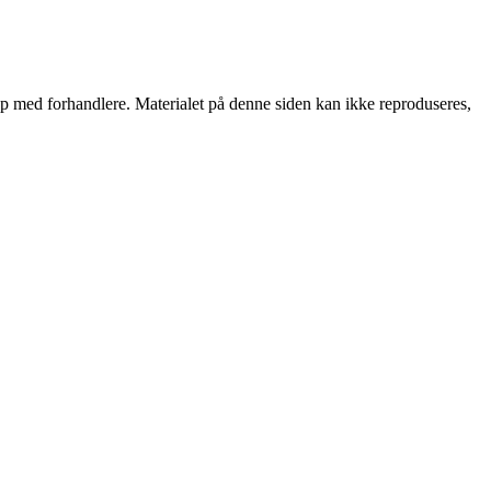
skap med forhandlere. Materialet på denne siden kan ikke reproduseres,