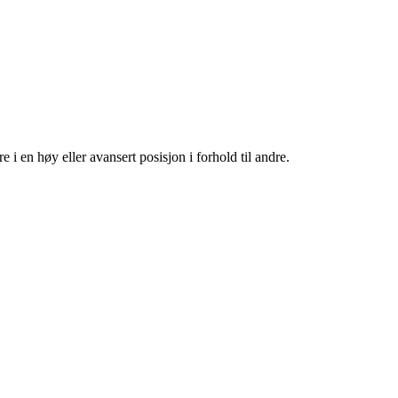
i en høy eller avansert posisjon i forhold til andre.