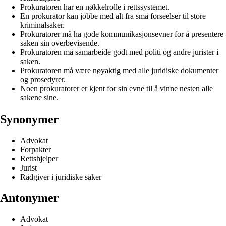
Prokuratoren har en nøkkelrolle i rettssystemet.
En prokurator kan jobbe med alt fra små forseelser til store
kriminalsaker.
Prokuratorer må ha gode kommunikasjonsevner for å presentere
saken sin overbevisende.
Prokuratoren må samarbeide godt med politi og andre jurister i
saken.
Prokuratoren må være nøyaktig med alle juridiske dokumenter
og prosedyrer.
Noen prokuratorer er kjent for sin evne til å vinne nesten alle
sakene sine.
Synonymer
Advokat
Forpakter
Rettshjelper
Jurist
Rådgiver i juridiske saker
Antonymer
Advokat