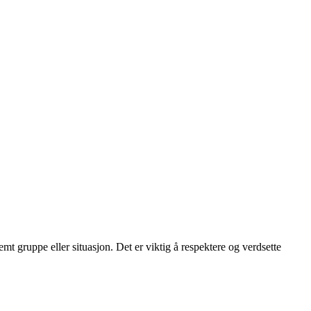
emt gruppe eller situasjon. Det er viktig å respektere og verdsette