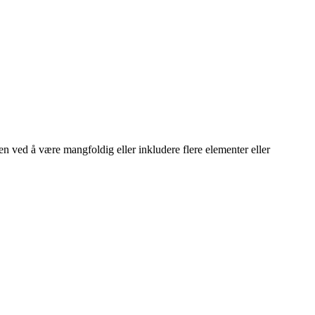
apen ved å være mangfoldig eller inkludere flere elementer eller