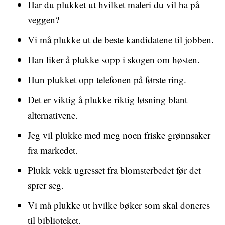
Har du plukket ut hvilket maleri du vil ha på
veggen?
Vi må plukke ut de beste kandidatene til jobben.
Han liker å plukke sopp i skogen om høsten.
Hun plukket opp telefonen på første ring.
Det er viktig å plukke riktig løsning blant
alternativene.
Jeg vil plukke med meg noen friske grønnsaker
fra markedet.
Plukk vekk ugresset fra blomsterbedet før det
sprer seg.
Vi må plukke ut hvilke bøker som skal doneres
til biblioteket.