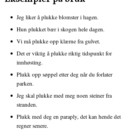
Jeg liker å plukke blomster i hagen.
Hun plukket bær i skogen hele dagen.
Vi må plukke opp klærne fra gulvet.
Det er viktig å plukke riktig tidspunkt for
innhøsting.
Plukk opp søppel etter deg når du forlater
parken.
Jeg skal plukke med meg noen steiner fra
stranden.
Plukk med deg en paraply, det kan hende det
regner senere.