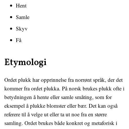
Hent
Samle
Skyv
Få
Etymologi
Ordet plukk har opprinnelse fra norrønt språk, der det
kommer fra ordet plukka. På norsk brukes plukk ofte i
betydningen å hente eller samle småting, som for
eksempel å plukke blomster eller bær. Det kan også
referere til å velge ut eller ta ut noe fra en større
samling. Ordet brukes både konkret og metaforisk i