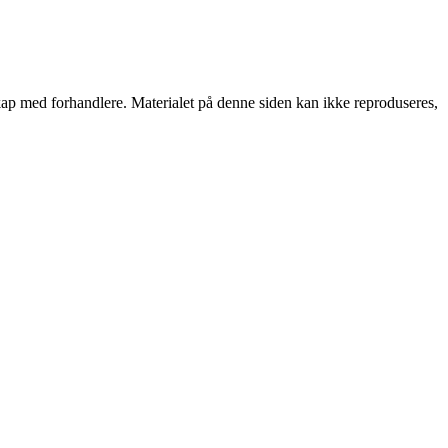
rskap med forhandlere. Materialet på denne siden kan ikke reproduseres,