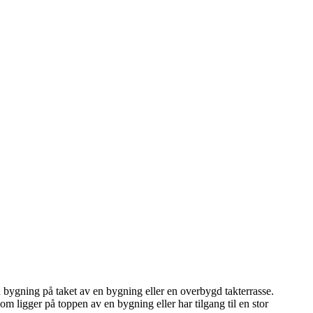
n bygning på taket av en bygning eller en overbygd takterrasse.
om ligger på toppen av en bygning eller har tilgang til en stor