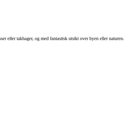
ser eller takhager, og med fantastisk utsikt over byen eller naturen.