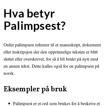
Hva betyr
Palimpsest?
Ordet palimpsest refererer til et manuskript, dokument
eller inskripsjon der den opprinnelige teksten er blitt
slettet eller overskrevet, for så å bli brukt på nytt med
en annen tekst. Dette kalles også for en palimpsest på
norsk.
Eksempler på bruk
Palimpsest er et ord som brukes for å beskrive et