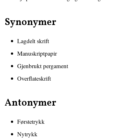
Synonymer
Lagdelt skrift
Manuskriptpapir
Gjenbrukt pergament
Overflateskrift
Antonymer
Førstetrykk
Nytrykk