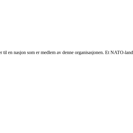
rer til en nasjon som er medlem av denne organisasjonen. Et NATO-land