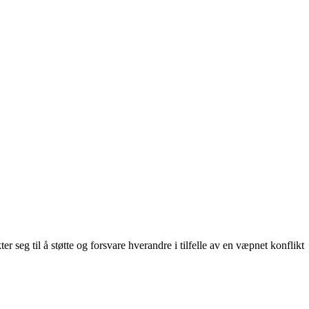
eg til å støtte og forsvare hverandre i tilfelle av en væpnet konflikt